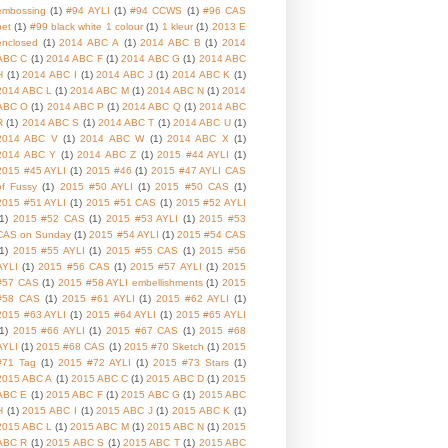
embossing
(1)
#94 AYLI
(1)
#94 CCWS
(1)
#96 CAS
pet
(1)
#99 black white 1 colour
(1)
1 kleur
(1)
2013 E
enclosed
(1)
2014 ABC A
(1)
2014 ABC B
(1)
2014
ABC C
(1)
2014 ABC F
(1)
2014 ABC G
(1)
2014 ABC
H
(1)
2014 ABC I
(1)
2014 ABC J
(1)
2014 ABC K
(1)
2014 ABC L
(1)
2014 ABC M
(1)
2014 ABC N
(1)
2014
ABC O
(1)
2014 ABC P
(1)
2014 ABC Q
(1)
2014 ABC
R
(1)
2014 ABC S
(1)
2014 ABC T
(1)
2014 ABC U
(1)
2014 ABC V
(1)
2014 ABC W
(1)
2014 ABC X
(1)
2014 ABC Y
(1)
2014 ABC Z
(1)
2015 #44 AYLI
(1)
2015 #45 AYLI
(1)
2015 #46
(1)
2015 #47 AYLI CAS
of Fussy
(1)
2015 #50 AYLI
(1)
2015 #50 CAS
(1)
2015 #51 AYLI
(1)
2015 #51 CAS
(1)
2015 #52 AYLI
1)
2015 #52 CAS
(1)
2015 #53 AYLI
(1)
2015 #53
CAS on Sunday
(1)
2015 #54 AYLI
(1)
2015 #54 CAS
1)
2015 #55 AYLI
(1)
2015 #55 CAS
(1)
2015 #56
AYLI
(1)
2015 #56 CAS
(1)
2015 #57 AYLI
(1)
2015
#57 CAS
(1)
2015 #58 AYLI embellishments
(1)
2015
#58 CAS
(1)
2015 #61 AYLI
(1)
2015 #62 AYLI
(1)
2015 #63 AYLI
(1)
2015 #64 AYLI
(1)
2015 #65 AYLI
1)
2015 #66 AYLI
(1)
2015 #67 CAS
(1)
2015 #68
AYLI
(1)
2015 #68 CAS
(1)
2015 #70 Sketch
(1)
2015
#71 Tag
(1)
2015 #72 AYLI
(1)
2015 #73 Stars
(1)
2015 ABC A
(1)
2015 ABC C
(1)
2015 ABC D
(1)
2015
ABC E
(1)
2015 ABC F
(1)
2015 ABC G
(1)
2015 ABC
H
(1)
2015 ABC I
(1)
2015 ABC J
(1)
2015 ABC K
(1)
2015 ABC L
(1)
2015 ABC M
(1)
2015 ABC N
(1)
2015
ABC R
(1)
2015 ABC S
(1)
2015 ABC T
(1)
2015 ABC