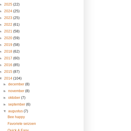
►
2025
(22)
►
2024
(25)
►
2023
(25)
►
2022
(61)
►
2021
(58)
►
2020
(59)
►
2019
(58)
►
2018
(62)
►
2017
(60)
►
2016
(85)
►
2015
(87)
▼
2014
(104)
►
december
(8)
►
november
(8)
►
oktober
(7)
►
september
(6)
▼
augustus
(7)
Bee happy
Favoriete seizoen
Quick & Easy